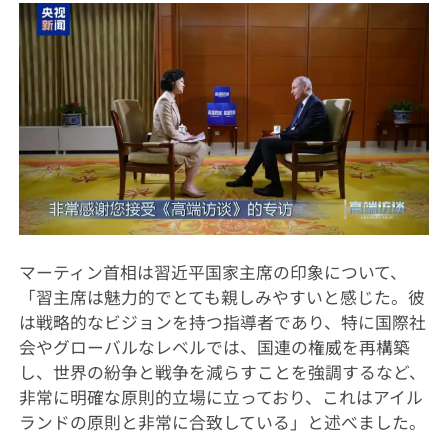
マーティン首相は習近平国家主席の印象について、
「習主席は魅力的でとても親しみやすいと感じた。彼
は戦略的なビジョンを持つ指導者であり、特に国際社
会やグローバルなレベルでは、国連の権威を再構築
し、世界の紛争と戦争を減らすことを強調するなど、
非常に明確な原則的立場に立っており、これはアイル
ランドの原則と非常に合致している」と述べました。