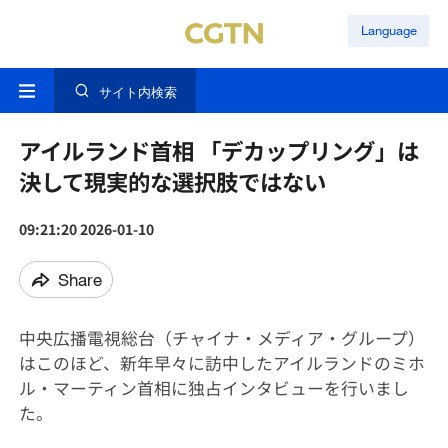
Language
サイト内検索
アイルランド首相 「デカップリング」は
決して現実的な選択肢ではない
09:21:20 2026-01-10
Share
中央広播電視総台（チャイナ・メディア・グループ）
はこのほど、新年早々に訪中したアイルランドのミホ
ル・マーティン首相に独占インタビューを行いまし
た。