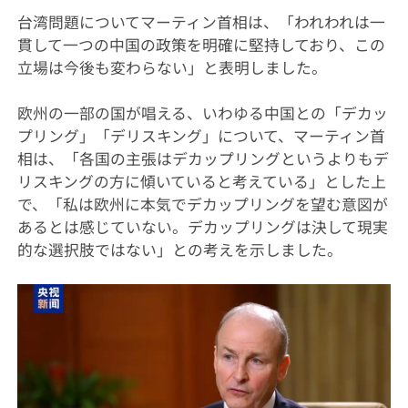
台湾問題についてマーティン首相は、「われわれは一
貫して一つの中国の政策を明確に堅持しており、この
立場は今後も変わらない」と表明しました。
欧州の一部の国が唱える、いわゆる中国との「デカッ
プリング」「デリスキング」について、マーティン首
相は、「各国の主張はデカップリングというよりもデ
リスキングの方に傾いていると考えている」とした上
で、「私は欧州に本気でデカップリングを望む意図が
あるとは感じていない。デカップリングは決して現実
的な選択肢ではない」との考えを示しました。