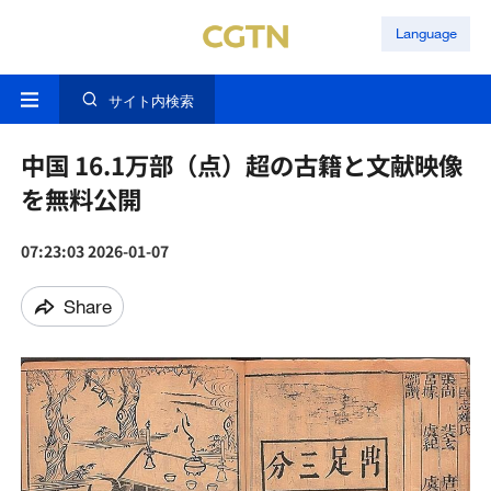
Language
サイト内検索
中国 16.1万部（点）超の古籍と文献映像
を無料公開
07:23:03 2026-01-07
Share