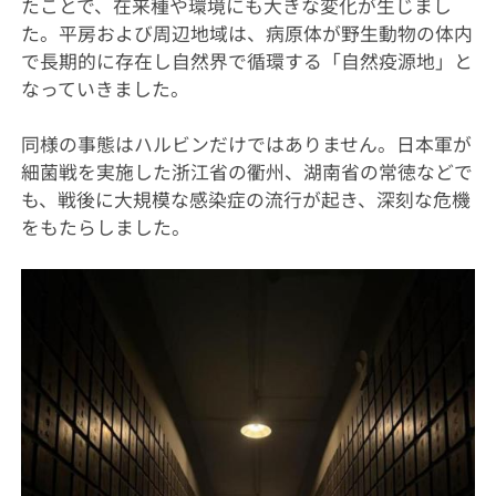
たことで、在来種や環境にも大きな変化が生じまし
た。平房および周辺地域は、病原体が野生動物の体内
で長期的に存在し自然界で循環する「自然疫源地」と
なっていきました。
同様の事態はハルビンだけではありません。日本軍が
細菌戦を実施した浙江省の衢州、湖南省の常徳などで
も、戦後に大規模な感染症の流行が起き、深刻な危機
をもたらしました。