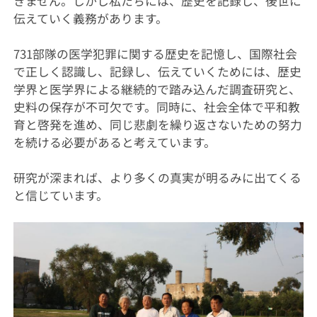
きません。しかし私たちには、歴史を記録し、後世に
伝えていく義務があります。
731部隊の医学犯罪に関する歴史を記憶し、国際社会
で正しく認識し、記録し、伝えていくためには、歴史
学界と医学界による継続的で踏み込んだ調査研究と、
史料の保存が不可欠です。同時に、社会全体で平和教
育と啓発を進め、同じ悲劇を繰り返さないための努力
を続ける必要があると考えています。
研究が深まれば、より多くの真実が明るみに出てくる
と信じています。