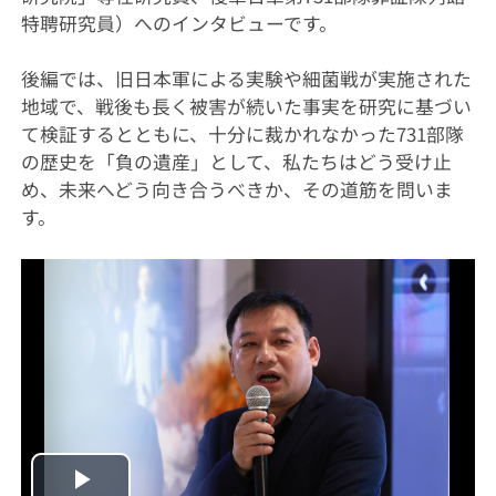
特聘研究員）へのインタビューです。
後編では、旧日本軍による実験や細菌戦が実施された
地域で、戦後も長く被害が続いた事実を研究に基づい
て検証するとともに、十分に裁かれなかった731部隊
の歴史を「負の遺産」として、私たちはどう受け止
め、未来へどう向き合うべきか、その道筋を問いま
す。