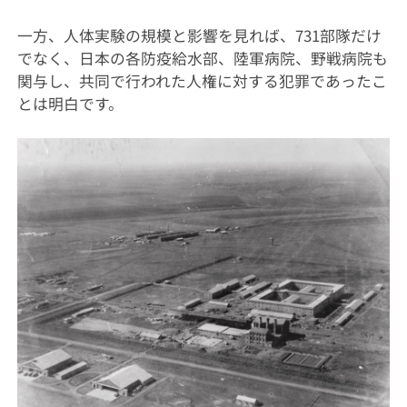
一方、人体実験の規模と影響を見れば、731部隊だけ
でなく、日本の各防疫給水部、陸軍病院、野戦病院も
関与し、共同で行われた人権に対する犯罪であったこ
とは明白です。