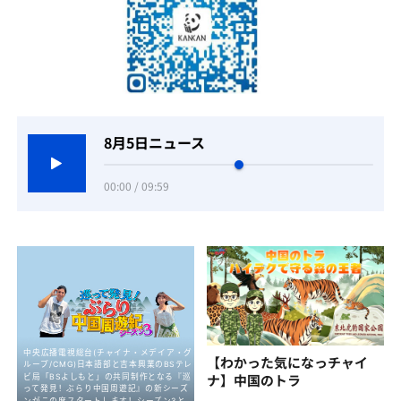
8月5日ニュース
00:00 / 09:59
【わかった気になっチャイ
ナ】中国のトラ