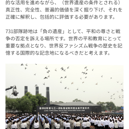
的な活用を進めながら、（世界遺産の条件とされる）
真正性、完全性、普遍的価値を深く掘り下げ、それを
正確に解釈し、包括的に評価する必要があります。
731部隊跡地は「負の遺産」として、平和の尊さと戦
争の否定を訴える場所です。世界の平和教育にとって
重要な拠点となり、世界反ファシズム戦争の歴史を記
憶する国際的な記念地になるべきだと考えます。