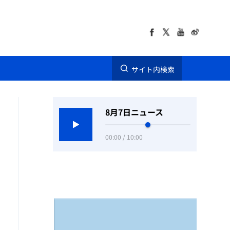
サイト内検索
8月7日ニュース
00:00 / 10:00