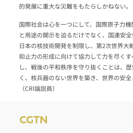
的発展に重大な災難をもたらしかねない。
国際社会は心を一つにして、国際原子力機
と用途の開示を迫るだけでなく、国連安全
日本の核技術開発を制限し、第2次世界大
抑止力の形成に向けて協力して力を尽くす
し、戦後の平和秩序を守り抜くことは、歴
く、核兵器のない世界を築き、世界の安全
（CRI論説員）