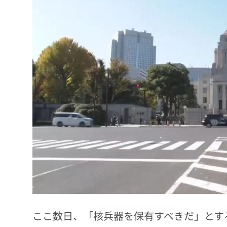
ここ数日、「核兵器を保有すべきだ」とす