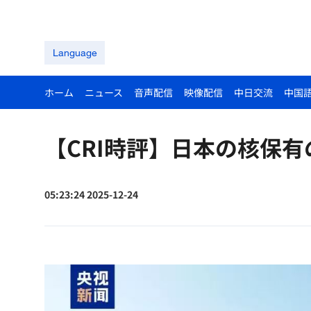
Language
ホーム
ニュース
音声配信
映像配信
中日交流
中国
【CRI時評】日本の核保
05:23:24 2025-12-24