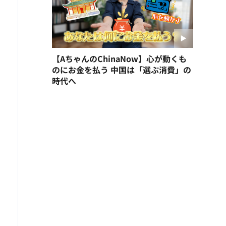
【AちゃんのChinaNow】心が動くも
のにお金を払う 中国は「選ぶ消費」の
時代へ