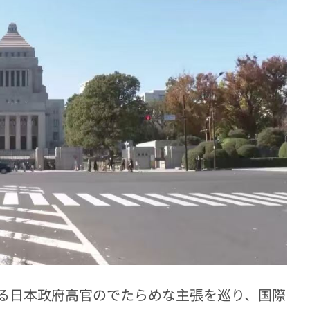
る日本政府高官のでたらめな主張を巡り、国際