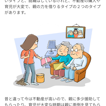
いタイプと、就職はしているけれど、不動産の購入や
育児が大変で、親の力を借りるタイプの２つのタイプ
があります。
昔と違って今は不動産が高いので、親に多少援助して
もらったり、育児が大変な時期は親に面倒を見てもら