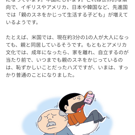
向で、イギリスやアメリカ、日本や韓国など、先進国
では「親のスネをかじって生活する子ども」が増えて
いるようです。
たとえば、米国では、現在約3分の1の人が大人になっ
ても、親と同居しているそうです。もともとアメリカ
文化では、成年になったら、家を離れ、自立するのが
当たり前で、いつまでも親のスネをかじっているの
は、恥ずかしいことだったハズですが、いまは、すっ
かり普通のことになりました。