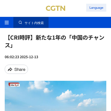
Language
サイト内検索
【CRI時評】新たな1年の「中国のチャン
ス」
06:02:23 2025-12-13
Share