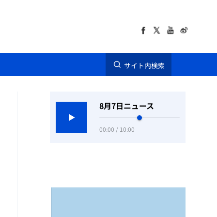
サイト内検索
8月7日ニュース
00:00 / 10:00