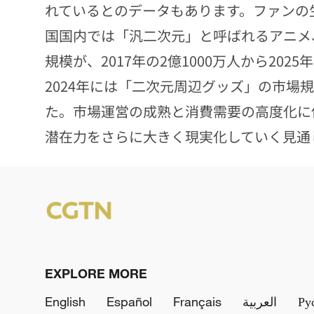
れているとのデータもあります。ファンの
国国内では「汎二次元」と呼ばれるアニメ
規模が、2017年の2億1000万人から202
2024年には「二次元周辺グッズ」の市場規模
た。市場運営の成熟と消費需要の高度化に
潜在力をさらに大きく現実化していく見通
EXPLORE MORE
English
Español
Français
العربية
Ру