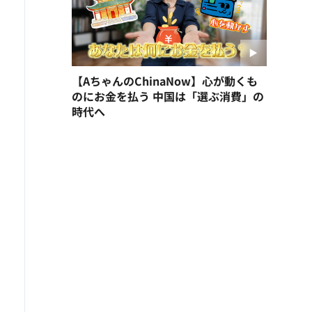
【AちゃんのChinaNow】心が動くも
のにお金を払う 中国は「選ぶ消費」の
時代へ