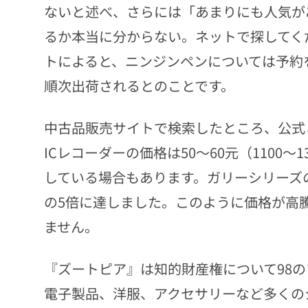
ないと述べ、さらには「あまりにも人気が
るか本当に分からない。ネットで探してく
トによると、ニンジンペンについては予約
順次出荷されるとのことです。
中古品販売サイトで検索したところ、公式
ICレコーダーの価格は50～60元（1100～
している場合もあります。ガリーシリーズ
の5倍に達しました。このように価格が高
ません。
『ズートピア』は知的財産権について98
電子製品、洋服、アクセサリーなど多くのジ