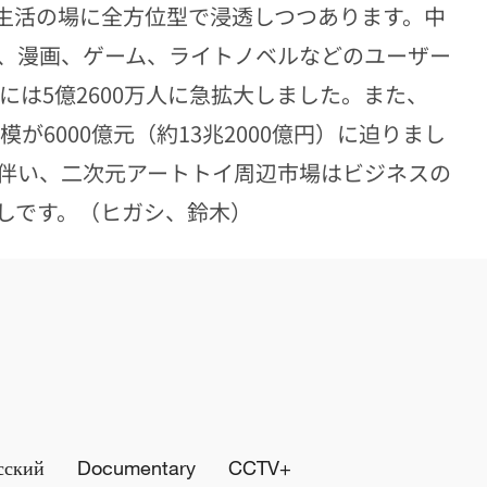
生活の場に全方位型で浸透しつつあります。中
、漫画、ゲーム、ライトノベルなどのユーザー
5年には5億2600万人に急拡大しました。また、
が6000億元（約13兆2000億円）に迫りまし
伴い、二次元アートトイ周辺市場はビジネスの
しです。（ヒガシ、鈴木）
сский
Documentary
CCTV+