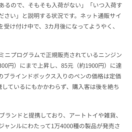
あるので、そもそも入荷がない」「いつ入荷す
ださい」と説明する状況です。ネット通販サイ
を受け付け中で、3カ月後になってようやく、
ミニプログラムで正規販売されているニンジン
1300円）にまで上昇し、85元（約1900円）に達
のブラインドボックス入りのペンの価格は定価
騰しているにもかかわらず、購入客は後を絶ち
のブランドと提携しており、アートトイや雑貨、
ャンルにわたって1万4000種の製品が発売さ