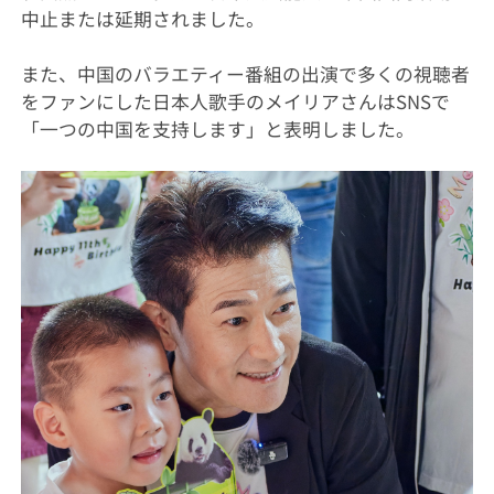
中止または延期されました。
また、中国のバラエティー番組の出演で多くの視聴者
をファンにした日本人歌手のメイリアさんはSNSで
「一つの中国を支持します」と表明しました。