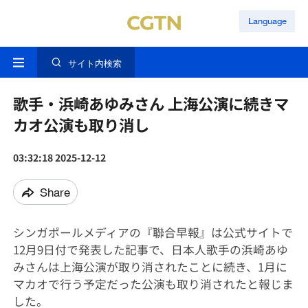
Language
サイト内検索
歌手・浜崎あゆみさん 上海公演に続きマ
カオ公演も取り消し
03:32:18 2025-12-12
Share
シンガポールメディアの『聯合早報』は公式サイトで
12月9日付で発表した記事で、日本人歌手の浜崎あゆ
みさんは上海公演が取り消されたことに続き、1月に
マカオで行う予定だった公演も取り消されたと報じま
した。