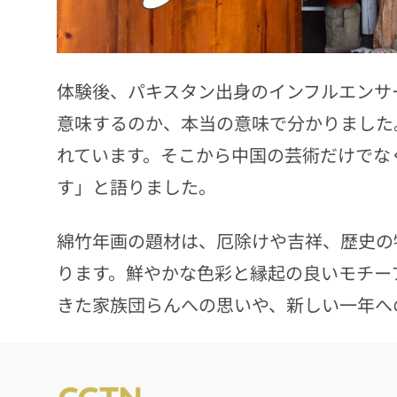
体験後、パキスタン出身のインフルエンサ
意味するのか、本当の意味で分かりました
れています。そこから中国の芸術だけでな
す」と語りました。
綿竹年画の題材は、厄除けや吉祥、歴史の
ります。鮮やかな色彩と縁起の良いモチー
きた家族団らんへの思いや、新しい一年へ