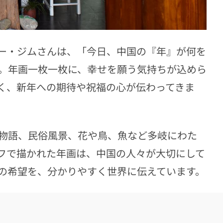
ー・ジムさんは、「今日、中国の『年』が何を
。年画一枚一枚に、幸せを願う気持ちが込めら
く、新年への期待や祝福の心が伝わってきま
物語、民俗風景、花や鳥、魚など多岐にわた
フで描かれた年画は、中国の人々が大切にして
の希望を、分かりやすく世界に伝えています。