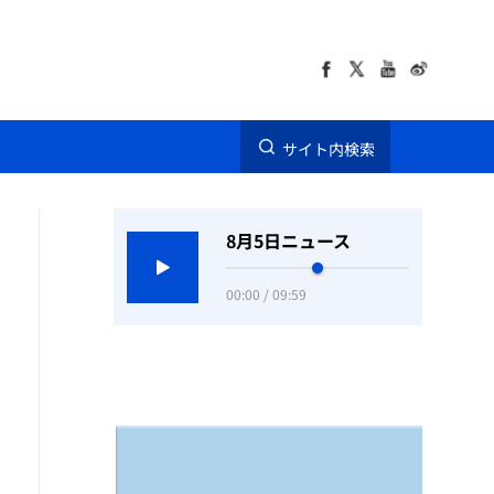
サイト内検索
8月5日ニュース
00:00 / 09:59