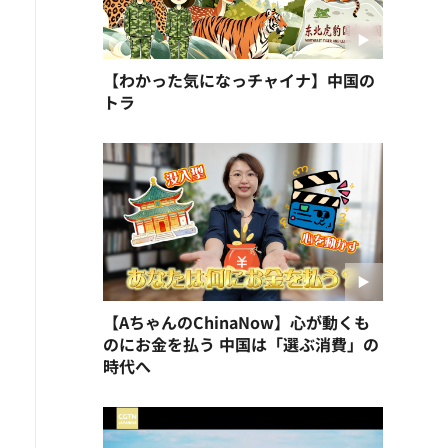
【わかった気になっチャイナ】中国の
トラ
【AちゃんのChinaNow】心が動くも
のにお金を払う 中国は「選ぶ消費」の
時代へ