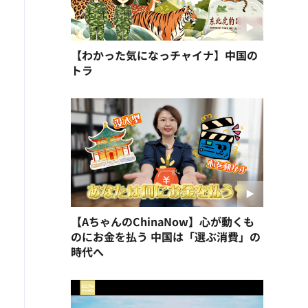
【わかった気になっチャイナ】中国の
トラ
【AちゃんのChinaNow】心が動くも
のにお金を払う 中国は「選ぶ消費」の
時代へ