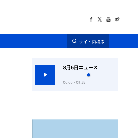
サイト内検索
8月6日ニュース
00:00 / 09:59