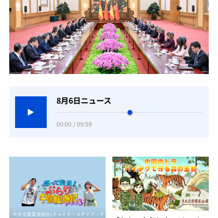
8月6日ニュース
00:00 / 09:59