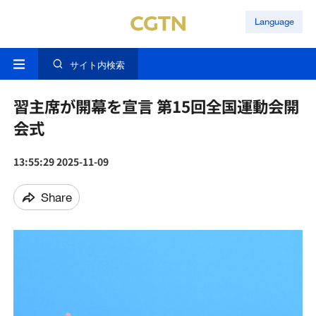
Language
サイト内検索
習主席が開幕を宣言 第15回全国運動会開
会式
13:55:29 2025-11-09
Share