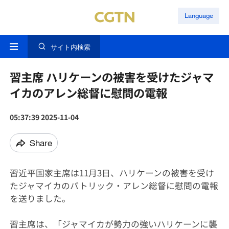
Language
サイト内検索
習主席 ハリケーンの被害を受けたジャマ
イカのアレン総督に慰問の電報
05:37:39 2025-11-04
Share
習近平国家主席は11月3日、ハリケーンの被害を受け
たジャマイカのパトリック・アレン総督に慰問の電報
を送りました。
習主席は、「ジャマイカが勢力の強いハリケーンに襲