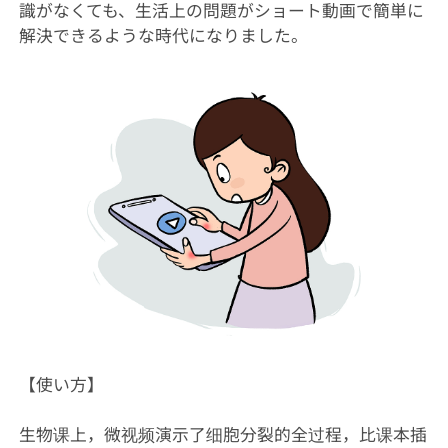
識がなくても、生活上の問題がショート動画で簡単に
解決できるような時代になりました。
【使い方】
生物课上，微视频演示了细胞分裂的全过程，比课本插