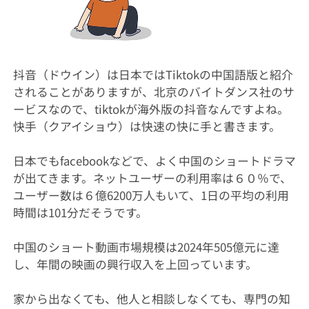
抖音（ドウイン）は日本ではTiktokの中国語版と紹介
されることがありますが、北京のバイトダンス社のサ
ービスなので、tiktokが海外版の抖音なんですよね。
快手（クアイショウ）は快速の快に手と書きます。
日本でもfacebookなどで、よく中国のショートドラマ
が出てきます。ネットユーザーの利用率は６０％で、
ユーザー数は６億6200万人もいて、1日の平均の利用
時間は101分だそうです。
中国のショート動画市場規模は2024年505億元に達
し、年間の映画の興行収入を上回っています。
家から出なくても、他人と相談しなくても、専門の知