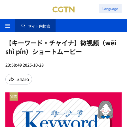
Language
サイト内検索
【キーワード・チャイナ】微视频（wēi
shì pín）ショートムービー
23:58:49 2025-10-28
Share