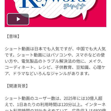
Play
Video
【意味】
ショート動画は日本でも人気ですが、中国でも大人気
です。ショート動画にはパソコンや、スマホなどの使
い方や、電気製品のトラブル解決法の他に、メイク、
コーディネート、レシピ、子供教育、豆知識、心理ケ
ア、ドラマなどいろんなジャンルがあります。
【関連背景】
ショート動画のユーザー数は、2025年には10億人超
えで、1日あたりの利用時間は120分以上。インターネ
ット利用時間の35％を占めていて、広告収入は4800億