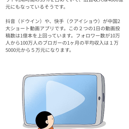
元にもなっているそうです。
抖音（ドウイン）や、快手（クアイショウ）が中国2
大ショート動画アプリです。この２つの1日の動画投
稿数は1億本を上回っています。フォロワー数が10万
人から100万人のブロガーの1ヶ月の平均収入は１万
5000元から５万元になります。