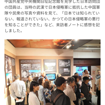
中国共産党中央機関旧址記念館を見学した日本訪問団
の団員は、当時の武漢で日本侵略軍に抵抗した中国軍
隊や民衆の写真や資料を見て、「日本では知られてい
ない、報道されていない、かつての日本侵略軍の悪行
を知ることができた」など、来訪者ノートに感想を記
しました。