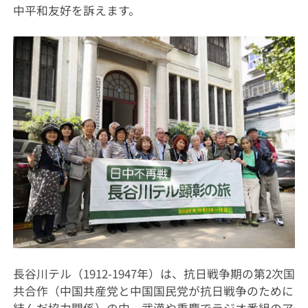
中平和友好を訴えます。
長谷川テル（1912-1947年）は、抗日戦争期の第2次国
共合作（中国共産党と中国国民党が抗日戦争のために