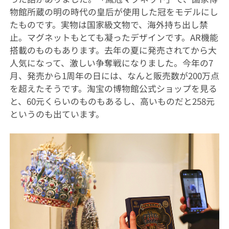
物館所蔵の明の時代の皇后が使用した冠をモデルにし
たものです。実物は国家級文物で、海外持ち出し禁
止。マグネットもとても凝ったデザインです。AR機能
搭載のものもあります。去年の夏に発売されてから大
人気になって、激しい争奪戦になりました。今年の7
月、発売から1周年の日には、なんと販売数が200万点
を超えたそうです。淘宝の博物館公式ショップを見る
と、60元くらいのものもあるし、高いものだと258元
というのも出ています。