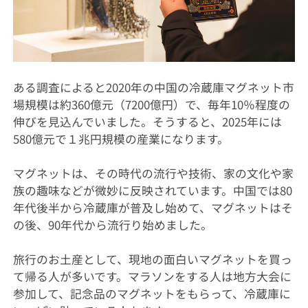
ある調査によると2020年の中国の冷蔵庫マグネット市
場規模は約360億元（7200億円）で、毎年10％程度の
伸びを見込んでいました。そうすると、2025年には
580億元で１兆円規模の産業になります。
マグネットは、その時代の流行や技術、家の文化や家
族の趣味などが微妙に反映されています。中国では80
年代後半から冷蔵庫が普及し始めて、マグネットはそ
の後、90年代から流行り始めました。
旅行のお土産として、現地の面白いマグネットを買っ
て帰る人が多いです。マラソンをする人は地方大会に
参加して、記念品のマグネットをもらって、冷蔵庫に