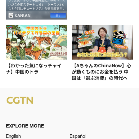
【わかった気になっチャイ
【AちゃんのChinaNow】心
ナ】中国のトラ
が動くものにお金を払う 中
国は「選ぶ消費」の時代へ
EXPLORE MORE
English
Español