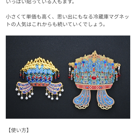
いっぱい貼っている人もます。
小さくて単価も高く、思い出にもなる冷蔵庫マグネッ
トの人気はこれからも続いていくでしょう。
【使い方】