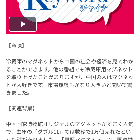
Play
Video
【意味】
冷蔵庫のマグネットから中国の社会や経済を見てわか
ることができます。他の番組でも冷蔵庫用マグネット
を取り上げたことがありますが、中国の人はマグネッ
トが大好きです。市場規模もかなり大きいと聞いて驚
きました。
【関連背景】
中国国家博物館オリジナルのマグネットがすごく人気
で、去年の「ダブル11」では数秒で1万個売れたとい
った話がありました。「鳳冠マグネット」で、国家博