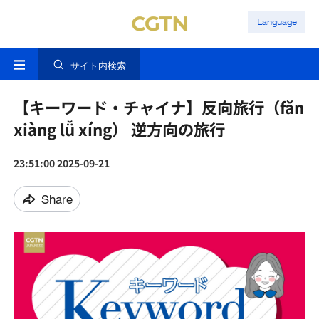
Language
サイト内検索
【キーワード・チャイナ】反向旅行（fǎn
xiàng lǚ xíng） 逆方向の旅行
23:51:00 2025-09-21
Share