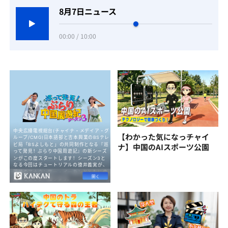
8月7日ニュース
00:00 / 10:00
【わかった気になっチャイ
ナ】中国のAIスポーツ公園