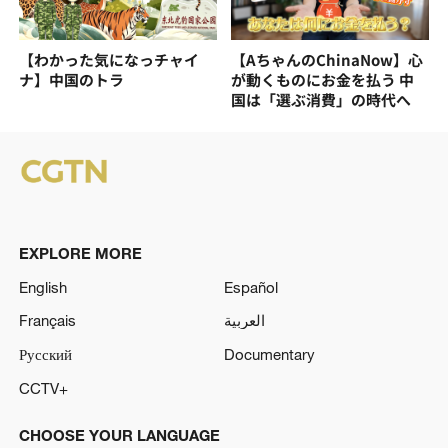
【わかった気になっチャイ
【AちゃんのChinaNow】心
ナ】中国のトラ
が動くものにお金を払う 中
国は「選ぶ消費」の時代へ
EXPLORE MORE
English
Español
Français
العربية
Русский
Documentary
CCTV+
CHOOSE YOUR LANGUAGE