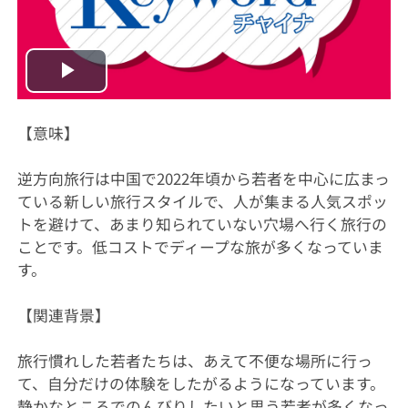
Play
Video
【意味】
逆方向旅行は中国で2022年頃から若者を中心に広まっ
ている新しい旅行スタイルで、人が集まる人気スポッ
トを避けて、あまり知られていない穴場へ行く旅行の
ことです。低コストでディープな旅が多くなっていま
す。
【関連背景】
旅行慣れした若者たちは、あえて不便な場所に行っ
て、自分だけの体験をしたがるようになっています。
静かなところでのんびりしたいと思う若者が多くなっ