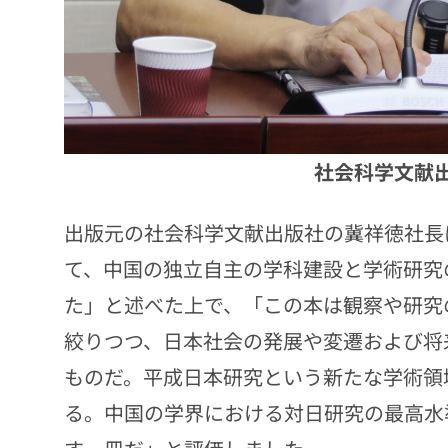
社会科学文献
出版元の社会科学文献出版社の冀祥徳社長
て、中国の独立自主の学科建設と学術研究
た」と述べた上で、「この本は観察や研究
絞りつつ、日本社会の発展や変遷および将
ものだ。平成日本研究という新たな学術領
る。中国の学界における対日研究の最高水