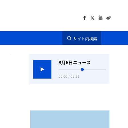
サイト内検索
8月6日ニュース
00:00 / 09:59