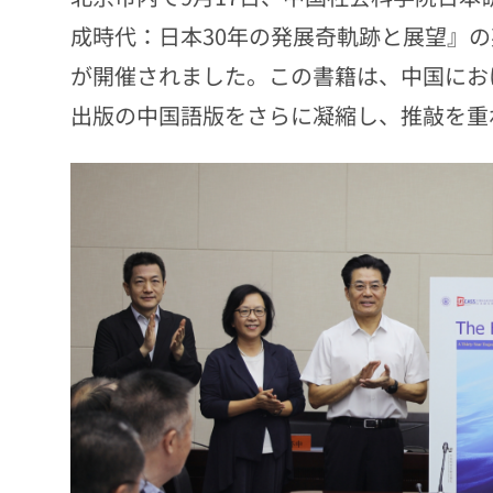
成時代：日本30年の発展奇軌跡と展望』
が開催されました。この書籍は、中国におけ
出版の中国語版をさらに凝縮し、推敲を重