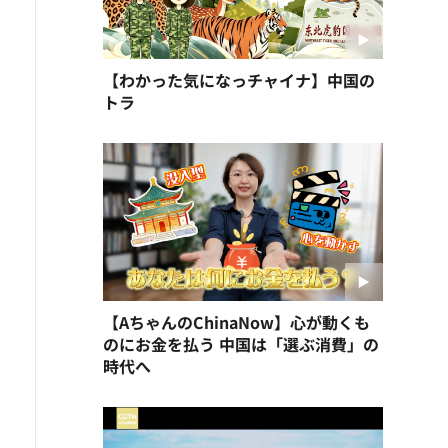
【わかった気になっチャイナ】中国の
トラ
【AちゃんのChinaNow】心が動くも
のにお金を払う 中国は「選ぶ消費」の
時代へ