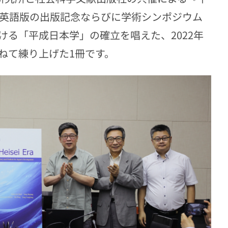
の英語版の出版記念ならびに学術シンポジウム
る「平成日本学」の確立を唱えた、2022年
ねて練り上げた1冊です。