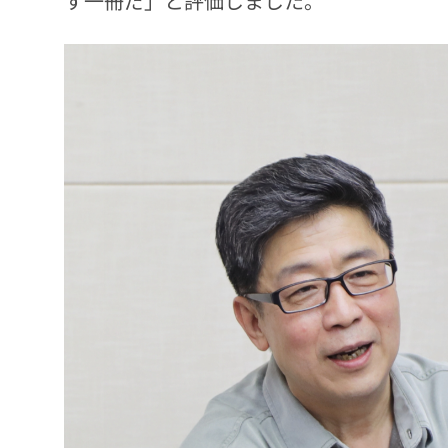
す一冊だ」と評価しました。