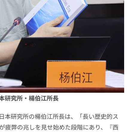
本研究所・楊伯江所長
日本研究所の楊伯江所長は、「長い歴史的ス
が疲弊の兆しを見せ始めた段階にあり、『西