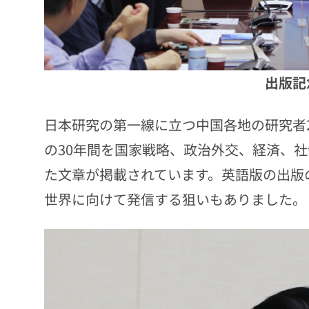
出版記
日本研究の第一線に立つ中国各地の研究者
の30年間を国家戦略、政治外交、経済、
た文章が掲載されています。英語版の出版
世界に向けて発信する狙いもありました。