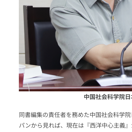
中国社会科学院日
同書編集の責任者を務めた中国社会科学院
パンから見れば、現在は『西洋中心主義』