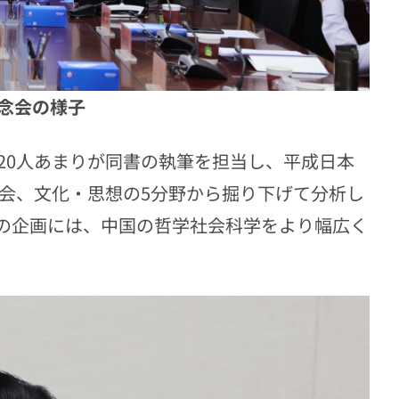
念会の様子
20人あまりが同書の執筆を担当し、平成日本
社会、文化・思想の5分野から掘り下げて分析し
の企画には、中国の哲学社会科学をより幅広く