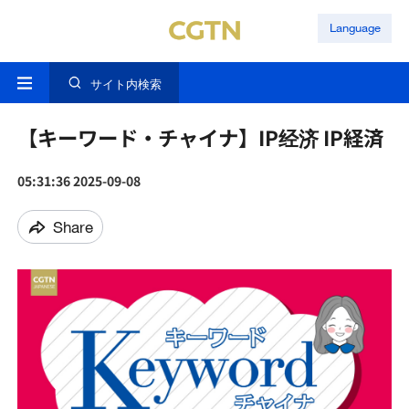
Language
サイト内検索
【キーワード・チャイナ】IP经济 IP経済
05:31:36 2025-09-08
Share