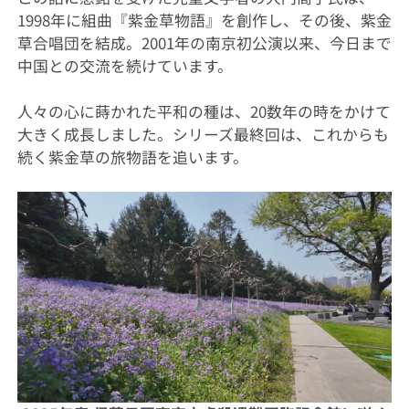
1998年に組曲『紫金草物語』を創作し、その後、紫金
草合唱団を結成。2001年の南京初公演以来、今日まで
中国との交流を続けています。
人々の心に蒔かれた平和の種は、20数年の時をかけて
大きく成長しました。シリーズ最終回は、これからも
続く紫金草の旅物語を追います。