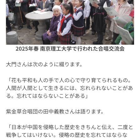
2025年春 南京理工大学で行われた合唱交流会
大門さんは次のように綴ります。
「花も平和も人の手で人の心で守り育てられるもの。
人間が人間として生きるには、忘れられないことがあ
る。忘れてはならないことがある」
紫金草合唱団の田中義教さんは語ります。
「日本が中国を侵略した歴史をきちんと伝え、二度と
戦争してはいけない。侵略の歴史を忘れてはならな