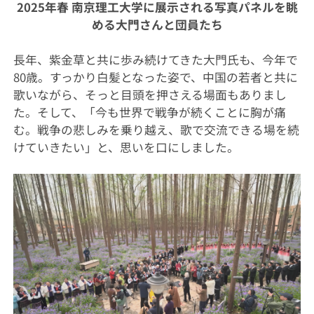
2025年春 南京理工大学に展示される写真パネルを眺
める大門さんと団員たち
長年、紫金草と共に歩み続けてきた大門氏も、今年で
80歳。すっかり白髪となった姿で、中国の若者と共に
歌いながら、そっと目頭を押さえる場面もありまし
た。そして、「今も世界で戦争が続くことに胸が痛
む。戦争の悲しみを乗り越え、歌で交流できる場を続
けていきたい」と、思いを口にしました。