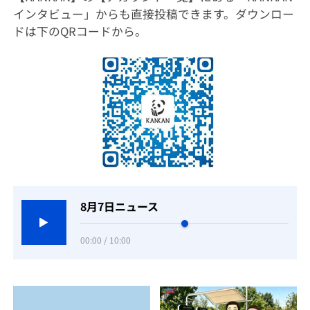
インタビュー」からも直接投稿できます。ダウンロー
ドは下のQRコードから。
8月7日ニュース
00:00 / 10:00