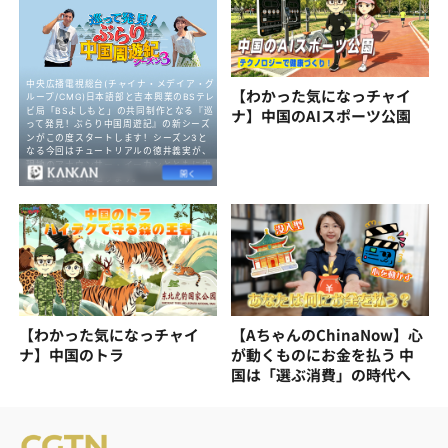
【わかった気になっチャイ
ナ】中国のAIスポーツ公園
【わかった気になっチャイ
【AちゃんのChinaNow】心
ナ】中国のトラ
が動くものにお金を払う 中
国は「選ぶ消費」の時代へ