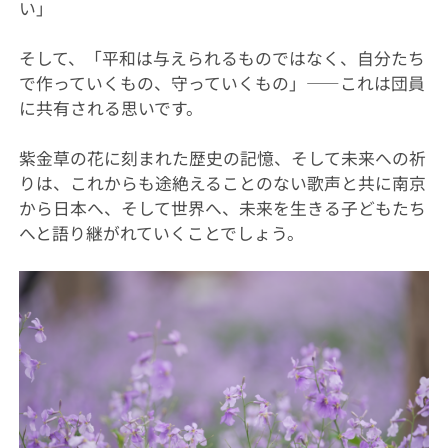
い」
そして、「平和は与えられるものではなく、自分たち
で作っていくもの、守っていくもの」――これは団員
に共有される思いです。
紫金草の花に刻まれた歴史の記憶、そして未来への祈
りは、これからも途絶えることのない歌声と共に南京
から日本へ、そして世界へ、未来を生きる子どもたち
へと語り継がれていくことでしょう。