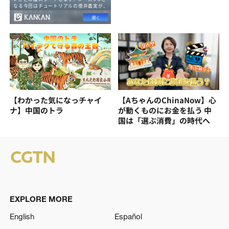
【わかった気になっチャイ
【AちゃんのChinaNow】心
ナ】中国のトラ
が動くものにお金を払う 中
国は「選ぶ消費」の時代へ
EXPLORE MORE
English
Español