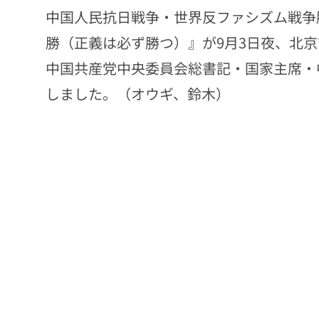
中国人民抗日戦争・世界反ファシズム戦争
勝（正義は必ず勝つ）』が9月3日夜、北
中国共産党中央委員会総書記・国家主席・
しました。（オウギ、鈴木）