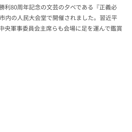
勝利80周年記念の文芸の夕べである『正義必
京市内の人民大会堂で開催されました。習近平
中央軍事委員会主席らも会場に足を運んで鑑賞