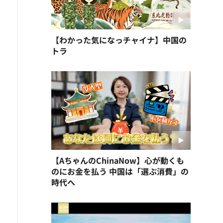
【わかった気になっチャイナ】中国の
トラ
【AちゃんのChinaNow】心が動くも
のにお金を払う 中国は「選ぶ消費」の
時代へ