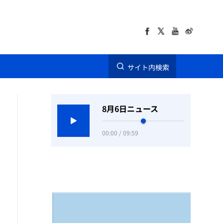
サイト内検索
8月6日ニュース
00:00 / 09:59