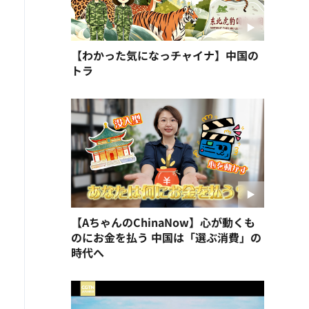
【わかった気になっチャイナ】中国の
トラ
【AちゃんのChinaNow】心が動くも
のにお金を払う 中国は「選ぶ消費」の
時代へ