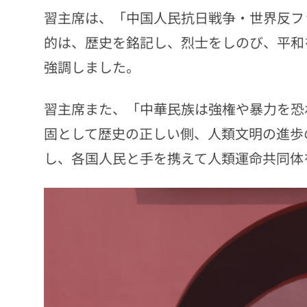
習主席は、「中国人民抗日戦争・世界反フ
的は、歴史を銘記し、烈士をしのび、平和
強調しました。
習主席また、「中華民族は強権や暴力を恐
固として歴史の正しい側、人類文明の進歩
し、各国人民と手を携えて人類運命共同体