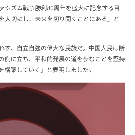
ァシズム戦争勝利80周年を盛大に記念する目
を大切にし、未来を切り開くことにある」と
れず、自立自強の偉大な民族だ。中国人民は断
の側に立ち、平和的発展の道を歩むことを堅持
を構築していく」と表明しました。