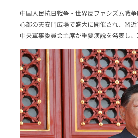
中国人民抗日戦争・世界反ファシズム戦争勝
心部の天安門広場で盛大に開催され、習近
中央軍事委員会主席が重要演説を発表し、