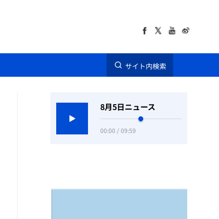
サイト内検索
8月5日ニュース
00:00 / 09:59