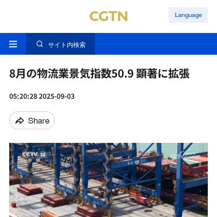
Language
サイト内検索
8月の物流業景気指数50.9 顕著に拡張
05:20:28 2025-09-03
Share