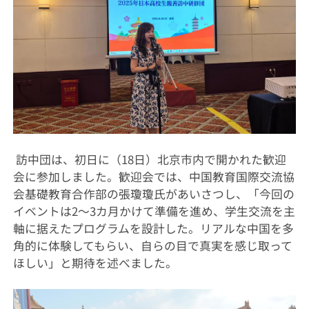
訪中団は、初日に（18日）北京市内で開かれた歓迎
会に参加しました。歓迎会では、中国教育国際交流協
会基礎教育合作部の張瓊瓊氏があいさつし、「今回の
イベントは2～3カ月かけて準備を進め、学生交流を主
軸に据えたプログラムを設計した。リアルな中国を多
角的に体験してもらい、自らの目で真実を感じ取って
ほしい」と期待を述べました。