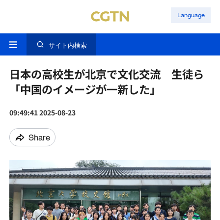
Language
サイト内検索
日本の高校生が北京で文化交流 生徒ら
「中国のイメージが一新した」
09:49:41 2025-08-23
Share