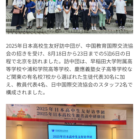
2025年日本高校生友好訪中団が、中国教育国際交流協
会の招きを受け、8月18日から23日までの5泊6日の日
程で北京を訪れました。訪中団は、早稲田大学附属高
等学校や浦和学院高等学校、慶應義塾女子高等学校な
ど関東の有名校7校から選ばれた生徒代表30名に加
え、教員代表4名、日中国際交流協会のスタッフ2名で
構成されました。