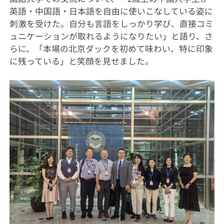
英語・中国語・日本語を自由に使いこなしている姿に
刺激を受けた。自分も言語をしっかり学び、直接コミ
ュニケーションが取れるようになりたい」と語り、さ
らに、「本場の北京ダックを初めて味わい、特に印象
に残っている」と笑顔を見せました。