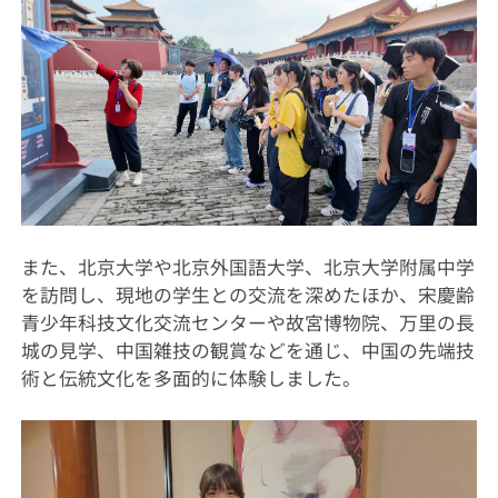
また、北京大学や北京外国語大学、北京大学附属中学
を訪問し、現地の学生との交流を深めたほか、宋慶齢
青少年科技文化交流センターや故宮博物院、万里の長
城の見学、中国雑技の観賞などを通じ、中国の先端技
術と伝統文化を多面的に体験しました。