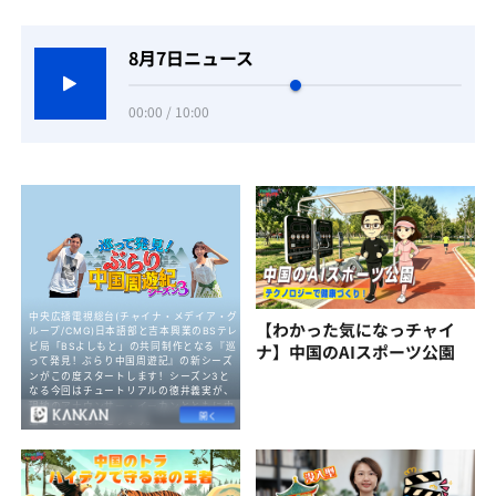
8月7日ニュース
00:00 / 10:00
【わかった気になっチャイ
ナ】中国のAIスポーツ公園