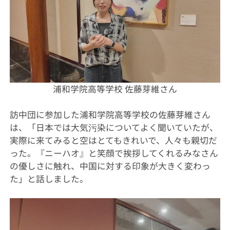
浦和学院高等学校 佐藤芽維さん
訪中団に参加した浦和学院高等学校の佐藤芽維さん
は、「日本では大気污染についてよく聞いていたが、
実際に来てみると空はとてもきれいで、人々も親切だ
った。『ニーハオ』と笑顔で挨拶してくれるみなさん
の優しさに触れ、中国に対する印象が大きく変わっ
た」と話しました。