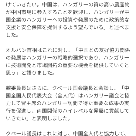
けていきたい。中国は、ハンガリーの質の高い農産物
が中国市場に参入することを歓迎し、ハンガリーが中
国企業のハンガリーへの投資や発展のために政策的な
支援と安全保障を提供するよう望んでいる」と述べま
した。
オルバン首相はこれに対し、「中国との友好協力関係
の発展はハンガリーの戦略的選択であり、ハンガリー
に技術開発と市場開拓の重要な機会を提供していくと
思う」と語りました。
趙委員長はさらに、クベール国会議長と会談し、「中
国全国人民代表大会（全人代）はハンガリー議会と協
力して習主席のハンガリー訪問で得た重要な成果の実
行を促進し、両国関係のハイレベルな発展に貢献して
いきたい」と表明しました。
クベール議長はこれに対し、中国全人代と協力して、