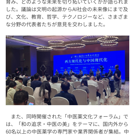
育み、どのような未来を切り拓いていくかが語られま
した。議論は文明の起源からAI社会の未来像にまで及
び、文化、教育、哲学、テクノロジーなど、さまざま
な分野の代表者たちが意見を交わしました。
また、同時開催された「中医薬文化フォーラム」で
は、「和の追求・中医の美」をテーマに、国内外から
60名以上の中医薬学の専門家や業界関係者が集結。中