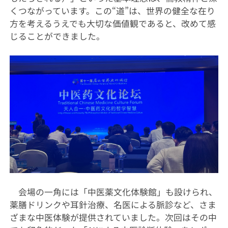
くつながっています。この“道”は、世界の健全な在り
方を考えるうえでも大切な価値観であると、改めて感
じることができました。
会場の一角には「中医薬文化体験館」も設けられ、
薬膳ドリンクや耳針治療、名医による脈診など、さま
ざまな中医体験が提供されていました。次回はその中