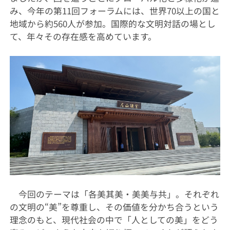
み、今年の第11回フォーラムには、世界70以上の国と
地域から約560人が参加。国際的な文明対話の場とし
て、年々その存在感を高めています。
今回のテーマは「各美其美・美美与共」。それぞれ
の文明の“美”を尊重し、その価値を分かち合うという
理念のもと、現代社会の中で「人としての美」をどう