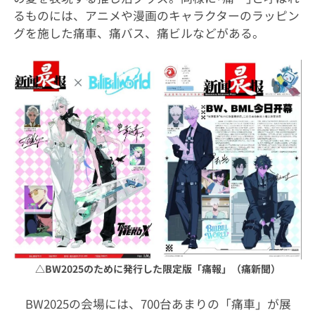
るものには、アニメや漫画のキャラクターのラッピン
グを施した痛車、痛バス、痛ビルなどがある。
△
BW2025のために発行した限定版「痛報」（痛新聞）
BW2025の会場には、700台あまりの「痛車」が展