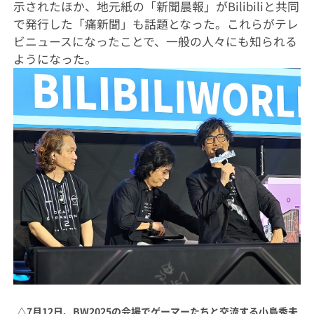
示されたほか、地元紙の「新聞晨報」がBilibiliと共同
で発行した「痛新聞」も話題となった。これらがテレ
ビニュースになったことで、一般の人々にも知られる
ようになった。
△
7月12日、BW2025の会場でゲーマーたちと交流する小島秀夫