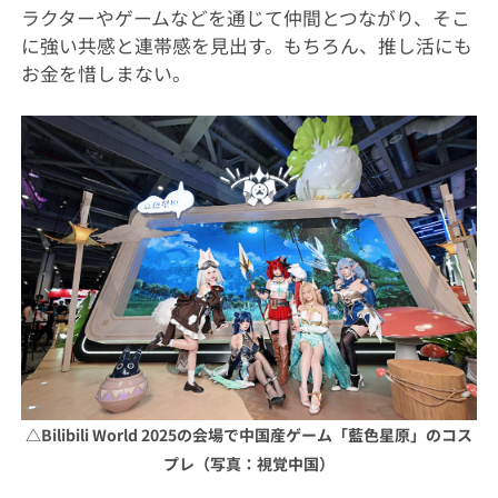
ラクターやゲームなどを通じて仲間とつながり、そこ
に強い共感と連帯感を見出す。もちろん、推し活にも
お金を惜しまない。
△
Bilibili World 2025の会場で中国産ゲーム「藍色星原」のコス
プレ（写真：視覚中国）