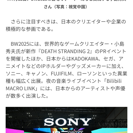
さん（写真：視覚中国）
さらに注目すべきは、日本のクリエイターや企業の
積極的な参画である。
BW2025には、世界的なゲームクリエイター・小島
秀夫氏が新作『DEATH STRANDING 2』のPRイベント
を開催したほか、日本からはKADOKAWA、セガ、ア
ニメイトなどのIPホルダーやグッズメーカーに加え、
ソニー、キャノン、FUJIFILM、ローソンといった異業
種も幅広く出展。夜の音楽ライブイベント「Bilibili
MACRO LINK」には、日本からのアーティストや声優
が数多く出演した。