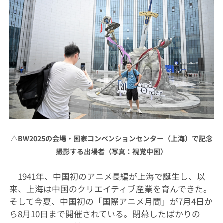
△
BW2025の会場・国家コンベンションセンター（上海）で記念
撮影する出場者（写真：視覚中国）
1941年、中国初のアニメ長編が上海で誕生し、以
来、上海は中国のクリエイティブ産業を育んできた。
そして今夏、中国初の「国際アニメ月間」が7月4日か
ら8月10日まで開催されている。閉幕したばかりの