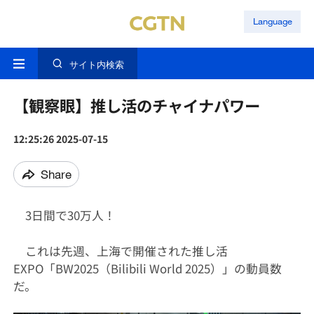
Language
サイト内検索
【観察眼】推し活のチャイナパワー
12:25:26 2025-07-15
Share
3日間で30万人！
これは先週、上海で開催された推し活
EXPO「BW2025（Bilibili World 2025）」の動員数
だ。