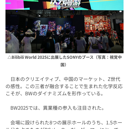
△
Bilibili World 2025に出展したSONYのブース（写真：視覚中
国）
日本のクリエイティブ、中国のマーケット、Z世代
の感性。この三者が融合することで生まれた化学反応
こそが、BWのダイナミズムを形作っている。
BW2025では、異業種の参入も注目された。
会場に設けられた8つの展示ホールのうち、1.5ホー