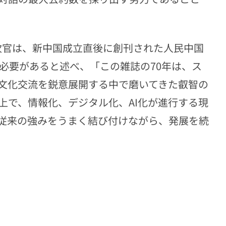
官は、新中国成立直後に創刊された人民中国
必要があると述べ、「この雑誌の70年は、ス
文化交流を鋭意展開する中で磨いてきた叡智の
上で、情報化、デジタル化、AI化が進行する現
従来の強みをうまく結び付けながら、発展を続