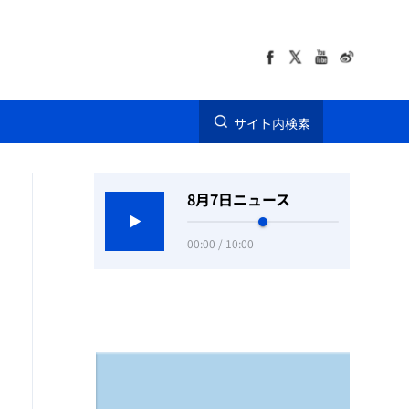
サイト内検索
8月7日ニュース
00:00 / 10:00