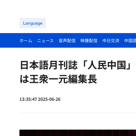
Language
ホーム
ニュース
音声配信
映像配信
中日交流
中国
日本語月刊誌「人民中国」
は王衆一元編集長
13:35:47 2025-06-26