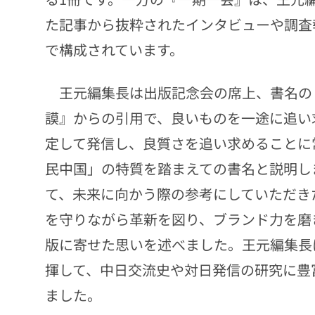
た記事から抜粋されたインタビューや調査
で構成されています。
王元編集長は出版記念会の席上、書名の
謨』からの引用で、良いものを一途に追い
定して発信し、良質さを追い求めることに
民中国」の特質を踏まえての書名と説明し
て、未来に向かう際の参考にしていただき
を守りながら革新を図り、ブランド力を磨
版に寄せた思いを述べました。王元編集長
揮して、中日交流史や対日発信の研究に豊
ました。