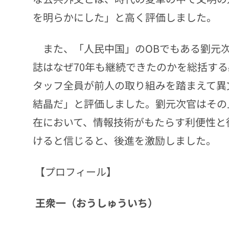
を明らかにした」と高く評価しました。
また、「人民中国」のOBでもある劉元次
誌はなぜ70年も継続できたのかを総括する
タッフ全員が前人の取り組みを踏まえて異
結晶だ」と評価しました。劉元次官はその
在において、情報技術がもたらす利便性と
けると信じると、後進を激励しました。
【プロフィール】
王衆一（おうしゅういち）