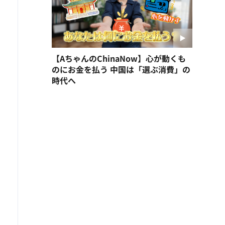
【AちゃんのChinaNow】心が動くも
のにお金を払う 中国は「選ぶ消費」の
時代へ