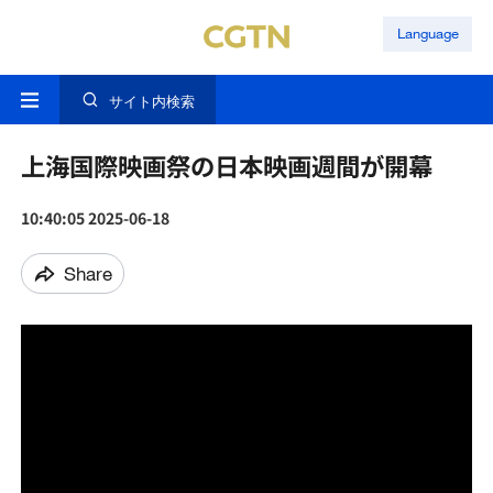
Language
サイト内検索
上海国際映画祭の日本映画週間が開幕
10:40:05 2025-06-18
Share