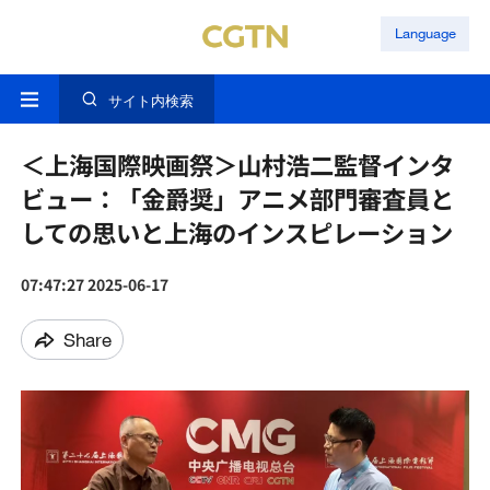
Language
サイト内検索
＜上海国際映画祭＞山村浩二監督インタ
ビュー：「金爵奨」アニメ部門審査員と
しての思いと上海のインスピレーション
07:47:27 2025-06-17
Share