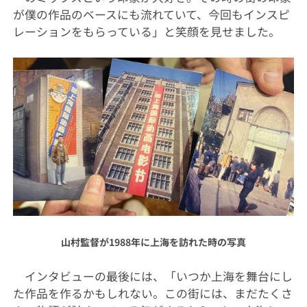
が僕の作品のベースにも流れていて、今回もインスピ
レーションをもらっている」と笑顔を見せました。
山村監督が1988年に上海を訪れた時の写真
インタビューの最後には、「いつか上海を舞台にし
た作品を作るかもしれない。この街には、まだたくさ