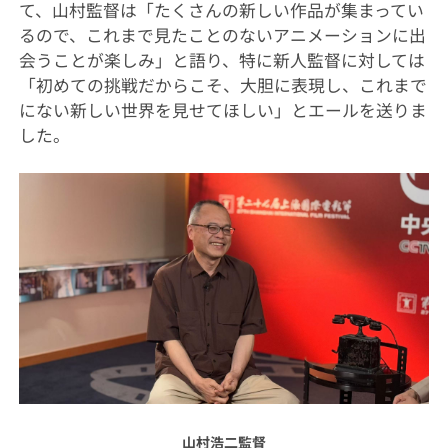
て、山村監督は「たくさんの新しい作品が集まってい
るので、これまで見たことのないアニメーションに出
会うことが楽しみ」と語り、特に新人監督に対しては
「初めての挑戦だからこそ、大胆に表現し、これまで
にない新しい世界を見せてほしい」とエールを送りま
した。
山村浩二監督