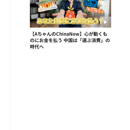
【AちゃんのChinaNow】心が動くも
のにお金を払う 中国は「選ぶ消費」の
時代へ