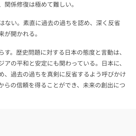
、関係修復は極めて難しい。
はない。素直に過去の過ちを認め、深く反省
来が開かれる。
らす。歴史問題に対する日本の態度と言動は、
ジアの平和と安定にも関わっている。日本に、
め、過去の過ちを真剣に反省するよう呼びかけ
からの信頼を得ることができ、未来の創出につ