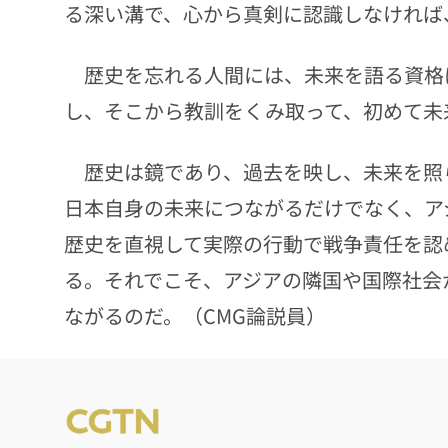
る深い溝で、心から真剣に認識しなければ
歴史を忘れる人間には、未来を語る資格
し、そこから教訓をくみ取って、初めて未
歴史は鏡であり、過去を映し、未来を照
日本自身の未来につながるだけでなく、ア
歴史を直視して実際の行動で戦争責任を認
る。それでこそ、アジアの隣国や国際社会
ながるのだ。（CMG論説員）