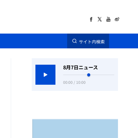
サイト内検索
8月7日ニュース
00:00 / 10:00