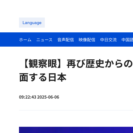
Language
ホーム
ニュース
音声配信
映像配信
中日交流
中国
【観察眼】再び歴史からの
面する日本
09:22:43 2025-06-06