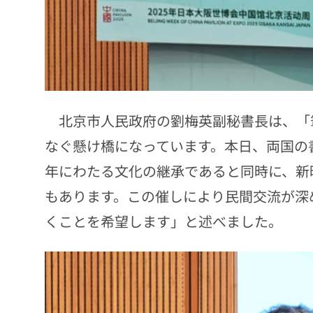
北京市人民政府の劉梅英副秘書長は、「
なぐ懸け橋になっています。本日、両国の書
年にわたる文化の継承であると同時に、新
もあります。この催しにより民間交流が深
くことを希望します」と述べました。