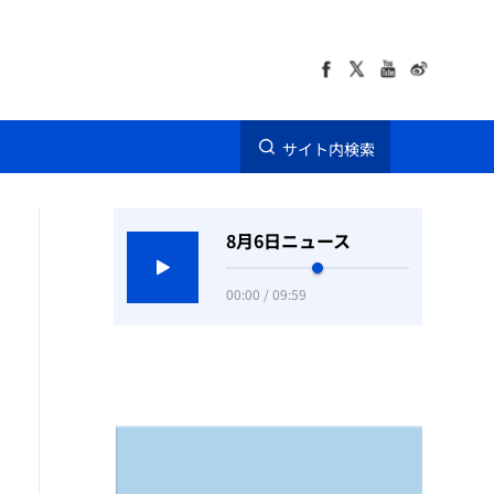
サイト内検索
8月6日ニュース
00:00 / 09:59