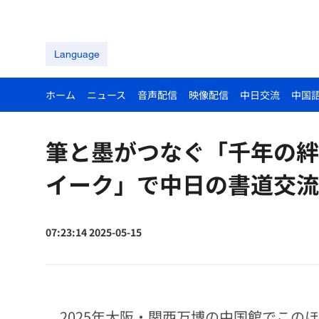
Language
ホーム
ニュース
音声配信
映像配信
中日交流
中国
筆と墨がつなぐ「千年の絆
イーク」で中日の書道交流
07:23:14 2025-05-15
2025年大阪・関西万博の中国館でこの