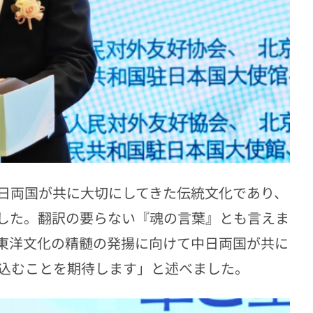
日両国が共に大切にしてきた伝統文化であり、
した。翻訳の要らない『魂の言葉』とも言えま
東洋文化の精髄の発揚に向けて中日両国が共に
込むことを期待します」と述べました。