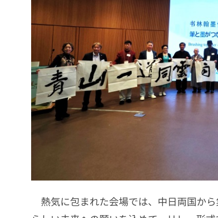
熱気に包まれた会場では、中日両国から集