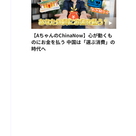
【AちゃんのChinaNow】心が動くも
のにお金を払う 中国は「選ぶ消費」の
時代へ