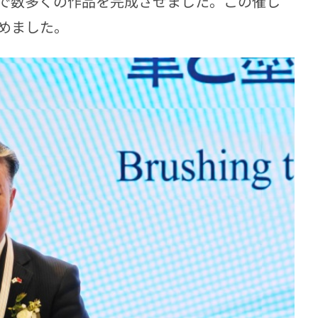
で数多くの作品を完成させました。この催し
めました。