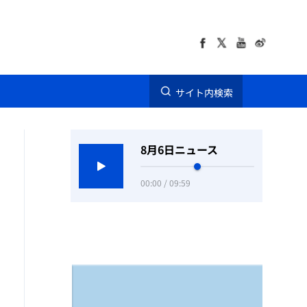
サイト内検索
8月6日ニュース
00:00 / 09:59