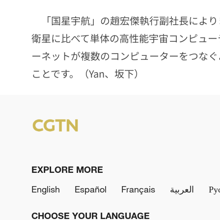
「国星宇航」の趙宏傑執行副社長により
衛星に比べて単体の高性能宇宙コンピュー
ーネットが複数のコンピューターをつなぐ
ことです。（Yan、坂下）
EXPLORE MORE
English
Español
Français
العربية
Ру
CHOOSE YOUR LANGUAGE