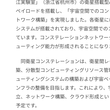
江実験室」（浙江省杭州市）の衛星搭載型
ペイロードを搭載し、「宇宙空間でのコン
トワーク構築」を実現しました。各衛星に
システムが搭載されており、宇宙空間での
ています。コンステレーションネットワー
ューティング能力が形成されることになり
同衛星コンステレーションは、衛星間レ
築、分散型コンピューティングリソース管
ューティングシステムの構築および宇宙ベ
ンフラの整備を目指します。これにより、
立、ネットワーク構築、クラウド形成とい
予定です。