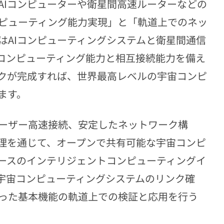
AIコンピューターや衛星間高速ルーターなどの
ピューティング能力実現」と「軌道上でのネッ
はAIコンピューティングシステムと衛星間通信
コンピューティング能力と相互接続能力を備え
クが完成すれば、世界最高レベルの宇宙コンピ
ます。
ーザー高速接続、安定したネットワーク構
理を通じて、オープンで共有可能な宇宙コンピ
ースのインテリジェントコンピューティングイ
宇宙コンピューティングシステムのリンク確
った基本機能の軌道上での検証と応用を行う