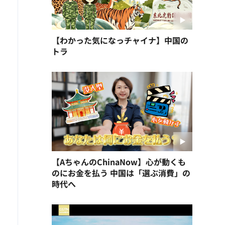
【わかった気になっチャイナ】中国の
トラ
【AちゃんのChinaNow】心が動くも
のにお金を払う 中国は「選ぶ消費」の
時代へ