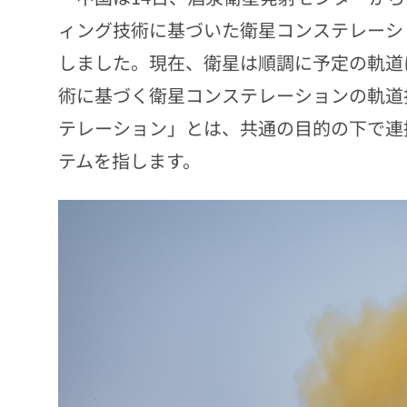
ィング技術に基づいた衛星コンステレーシ
しました。現在、衛星は順調に予定の軌道
術に基づく衛星コンステレーションの軌道
テレーション」とは、共通の目的の下で連
テムを指します。