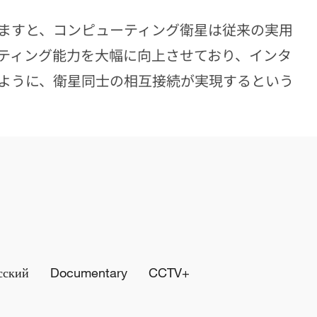
ますと、コンピューティング衛星は従来の実用
ティング能力を大幅に向上させており、インタ
ように、衛星同士の相互接続が実現するという
сский
Documentary
CCTV+