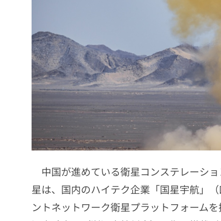
中国が進めている衛星コンステレーション
星は、国内のハイテク企業「国星宇航」（
ントネットワーク衛星プラットフォームを