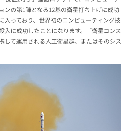
ョンの第1陣となる12基の衛星打ち上げに成功
に入っており、世界初のコンピューティング技
投入に成功したことになります。「衛星コンス
携して運用される人工衛星群、またはそのシス