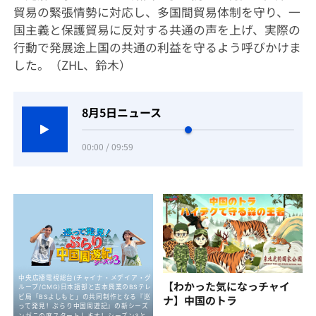
貿易の緊張情勢に対応し、多国間貿易体制を守り、一
国主義と保護貿易に反対する共通の声を上げ、実際の
行動で発展途上国の共通の利益を守るよう呼びかけま
した。（ZHL、鈴木）
8月5日ニュース
00:00 / 09:59
【わかった気になっチャイ
ナ】中国のトラ