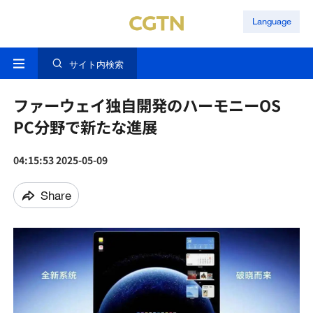
Language
サイト内検索
ファーウェイ独自開発のハーモニーOS
PC分野で新たな進展
04:15:53 2025-05-09
Share