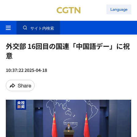
Language
サイト内検索
外交部 16回目の国連「中国語デー」に祝
意
10:37:22 2025-04-18
Share