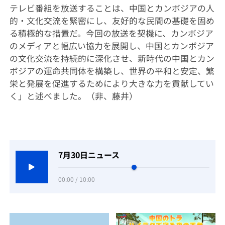
テレビ番組を放送することは、中国とカンボジアの人
的・文化交流を緊密にし、友好的な民間の基礎を固め
る積極的な措置だ。今回の放送を契機に、カンボジア
のメディアと幅広い協力を展開し、中国とカンボジア
の文化交流を持続的に深化させ、新時代の中国とカン
ボジアの運命共同体を構築し、世界の平和と安定、繁
栄と発展を促進するためにより大きな力を貢献してい
く」と述べました。（非、藤井）
7月30日ニュース
00:00 / 10:00