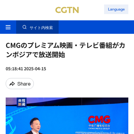
Language
サイト内検索
CMGのプレミアム映画・テレビ番組がカ
ンボジアで放送開始
05:18:41 2025-04-15
Share