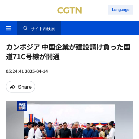
Language
サイト内検索
カンボジア 中国企業が建設請け負った国
道71C号線が開通
05:24:41 2025-04-14
Share