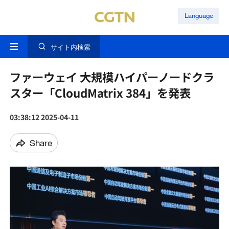
Language
サイト内検索
ファーウェイ 大規模ハイパーノードクラ
スター「CloudMatrix 384」を発表
03:38:12 2025-04-11
Share