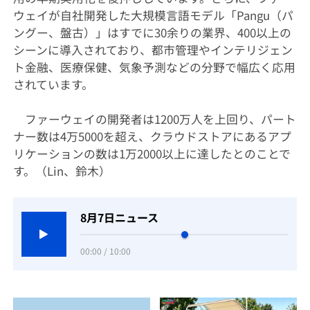
ウェイが自社開発した大規模言語モデル「Pangu（パ
ングー、盤古）」はすでに30余りの業界、400以上の
シーンに導入されており、都市管理やインテリジェン
ト金融、医療保健、気象予測などの分野で幅広く応用
されています。
ファーウェイの開発者は1200万人を上回り、パート
ナー数は4万5000を超え、クラウドストアにあるアプ
リケーションの数は1万2000以上に達したとのことで
す。（Lin、鈴木）
8月7日ニュース
00:00 / 10:00