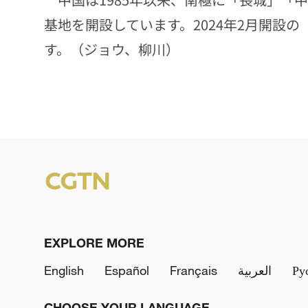
基地を開設しています。2024年2月開設の
す。（ジョウ、柳川）
EXPLORE MORE
English
Español
Français
العربية
Ру
CHOOSE YOUR LANGUAGE