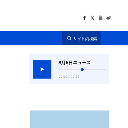
サイト内検索
8月6日ニュース
00:00 / 09:59