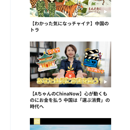
【わかった気になっチャイナ】中国の
トラ
【AちゃんのChinaNow】心が動くも
のにお金を払う 中国は「選ぶ消費」の
時代へ