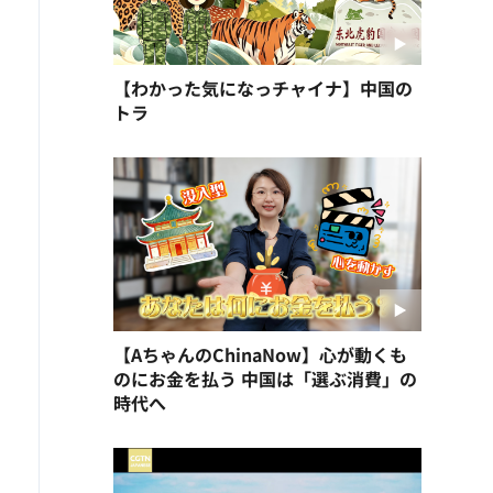
【わかった気になっチャイナ】中国の
トラ
【AちゃんのChinaNow】心が動くも
のにお金を払う 中国は「選ぶ消費」の
時代へ