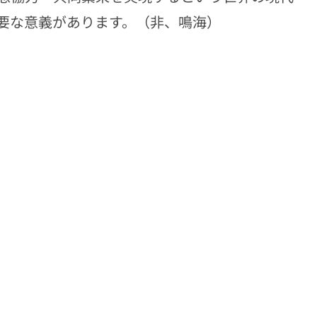
要な意義があります。（非、鳴海）