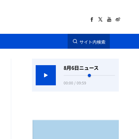
サイト内検索
8月6日ニュース
00:00 / 09:59