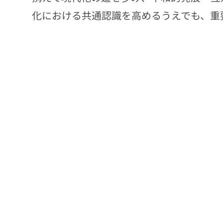
化における共通認識を高めるうえでも、重