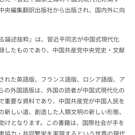
中央編集翻訳出版社から出版され、国内外に向
る論述抜粋』は、習近平同志が中国式現代化
録したものであり、中国共産党中央党史・文献
された英語版、フランス語版、ロシア語版、ア
らの外国語版は、外国の読者が中国式現代化の
で重要な資料であり、中国共産党が中国人民を
の新しい道、創造した人類文明の新しい形態、
助けとなります。この書籍は、国際社会が手を
恵協力・共同繁栄を実現するという世界の現代