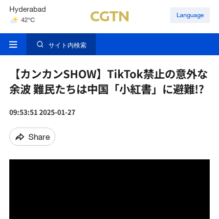
Hyderabad
Language
42°C
サイト内検索
【カンカンSHOW】TikTok禁止の意外な
余波 難民たちは中国「小紅書」に避難!?
09:53:51 2025-01-27
Share