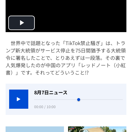
Play
Video
世界中で話題となった「TikTok禁止騒ぎ」は、トラ
ンプ新大統領がサービス停止を75日間猶予する大統領
令に署名したことで、とりあえずは一段落。その裏で
人気爆発したのが中国のアプリ「レッドノート（小紅
書）」です。それってどういうこと!?
8月7日ニュース
00:00 / 10:00