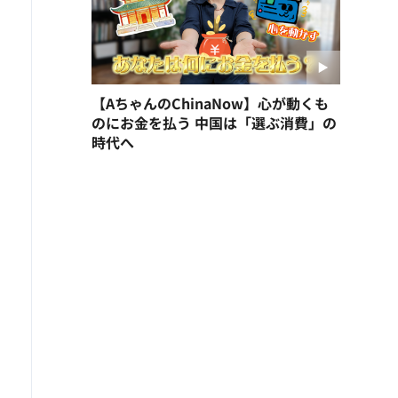
【AちゃんのChinaNow】心が動くも
のにお金を払う 中国は「選ぶ消費」の
時代へ