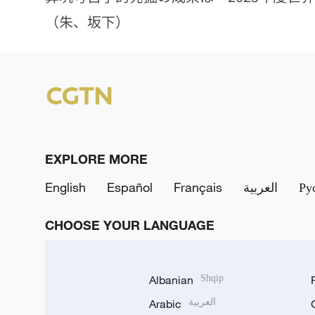
（朱、坂下）
EXPLORE MORE
English
Español
Français
العربية
Ру
CHOOSE YOUR LANGUAGE
Albanian
Shqip
Arabic
العربية