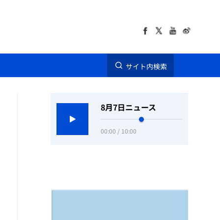
サイト内検索
8月7日ニュース
00:00 / 10:00