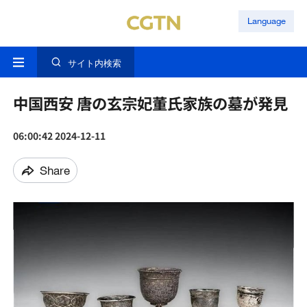
Language
サイト内検索
中国西安 唐の玄宗妃董氏家族の墓が発見
06:00:42 2024-12-11
Share