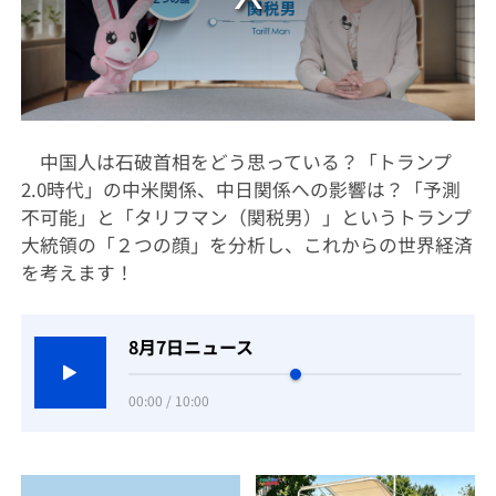
中国人は石破首相をどう思っている？「トランプ
2.0時代」の中米関係、中日関係への影響は？「予測
不可能」と「タリフマン（関税男）」というトランプ
大統領の「２つの顔」を分析し、これからの世界経済
を考えます！
8月7日ニュース
00:00 / 10:00