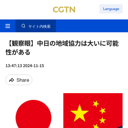
Language
サイト内検索
【観察眼】中日の地域協力は大いに可能
性がある
13:47:13 2024-11-15
Share