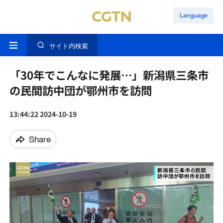
Language
サイト内検索
「30年でこんなに発展…」新潟県三条市
の民間訪中団が鄂州市を訪問
13:44:22 2024-10-19
Share