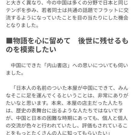
と大きく異なり、今の中国は多くの分野で日本と同じ
テンポを歩み、若者同士は共通の話題でフラットに交
流するようになっていたことを目の当たりにした機会
となりました。
■物語を心に留めて 後世に残せるも
のを模索したい
中国にできた「内山書店」への思いについても伺い
ました。
「日本人の名前のついた本屋が中国にできて、みん
なそこに足を運んでくるということは、非常にありが
たいなと思います。本来、本屋の店主だった人たち
は、歴史の表舞台に出るような人たちではないです
が、中国と日本の困難な時期にあっても、個人と個人
の交流が色々と行われていたし、評価もされているこ
とをもっとたくさんの人に知ってもらいたい」