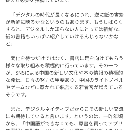
「デジタルの時代が長くなるにつれ、逆に紙の書籍
が新鮮に映るかなというのもあります。もうしばらく
すると、デジタルしか知らない人にとっては新鮮な、
紙の書籍もいっぱい紹介していけるんじゃないかな
と」
変化を待つだけではなく、書店に足を向けてもらう
様々な取り組みも積極的に行っています。その一つ
が、SNSによる中国の新しい文化や本の情報の積極的
な発信。日々の努力の甲斐あり、中国のライトノベル
やゲームなどに惹かれて来店する若者客が増えている
そうです。
また、デジタルネイティブだからこその新しい交流
にも期待していると言います。というのは、一昨年頃
から、「中国語ができなくても、原書を買ってアプリ