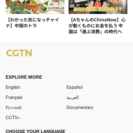
【わかった気になっチャイ
【AちゃんのChinaNow】心
ナ】中国のトラ
が動くものにお金を払う 中
国は「選ぶ消費」の時代へ
EXPLORE MORE
English
Español
Français
العربية
Русский
Documentary
CCTV+
CHOOSE YOUR LANGUAGE