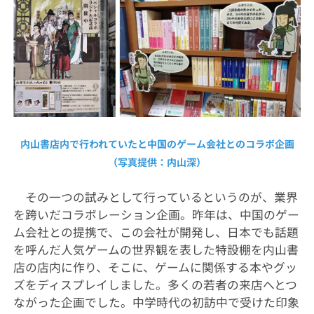
内山書店内で行われていたと中国のゲーム会社とのコラボ企画
（写真提供：内山深）
その一つの試みとして行っているというのが、業界
を跨いだコラボレーション企画。昨年は、中国のゲー
ム会社との提携で、この会社が開発し、日本でも話題
を呼んだ人気ゲームの世界観を表した特設棚を内山書
店の店内に作り、そこに、ゲームに関係する本やグッ
ズをディスプレイしました。多くの若者の来店へとつ
ながった企画でした。中学時代の初訪中で受けた印象