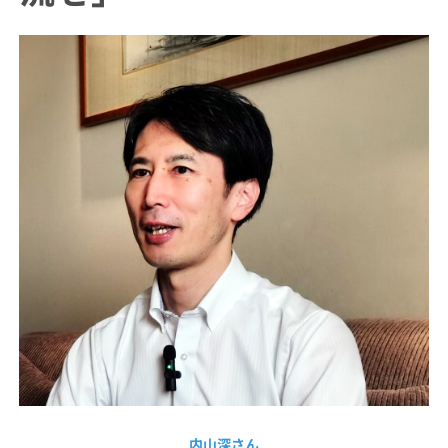
内山深さん