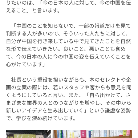
りたいのは、「今の日本の人に対して、今の中国を伝
えること」と言います。
「中国のことを知らないで、一部の報道だけを見て
判断する人が多いので、そういった人たちに対して、
自分が中国を行き来している中で見てきたことを自然
な形で伝えていきたい。良いこと、悪いことも含め
て、今の日本の人に今の中国の姿を伝えていくことを
心がけています」
社長という重役を担いながらも、本のセレクトや企
画の立案の際には、若いスタッフや客からも意見を聞
くようにしていると言い、また、「自ら出かけて、さ
まざまな業界の人とのつながりを増やし、その中から
新しいアイデアを生み出していく」という謙虚な姿勢
で、学びを深め続けています。