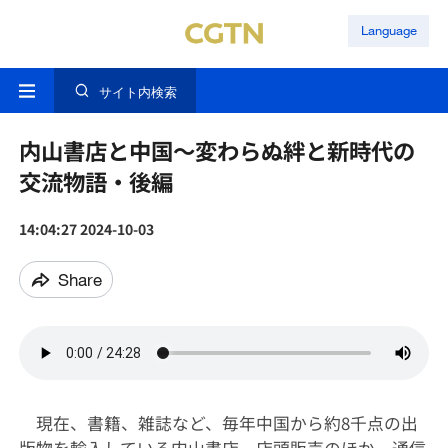
Language
サイト内検索
内山書店と中国〜変わらぬ絆と新時代の
交流物語・後編
14:04:27 2024-10-03
Share
現在、書籍、雑誌など、毎年中国から約8千点の出