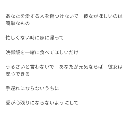
あなたを愛する人を傷つけないで 彼女がほしいのは
簡単なもの
忙しくない時に家に帰って
晩御飯を一緒に食べてほしいだけ
うるさいと言わないで あなたが元気ならば 彼女は
安心できる
手遅れにならないうちに
愛が心残りにならないようにして