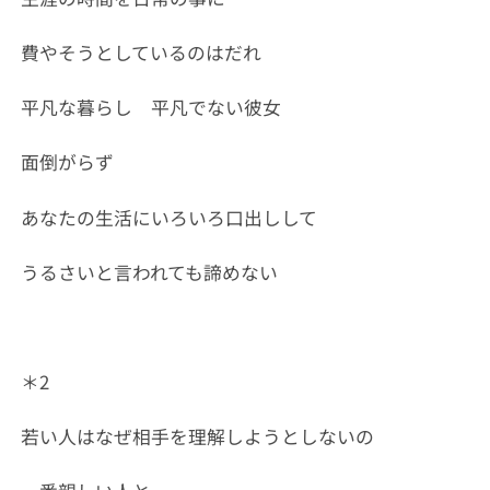
費やそうとしているのはだれ
平凡な暮らし 平凡でない彼女
面倒がらず
あなたの生活にいろいろ口出しして
うるさいと言われても諦めない
＊2
若い人はなぜ相手を理解しようとしないの