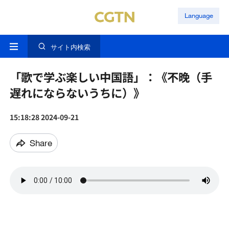
Language
サイト内検索
「歌で学ぶ楽しい中国語」：《不晚（手
遅れにならないうちに）》
15:18:28 2024-09-21
Share