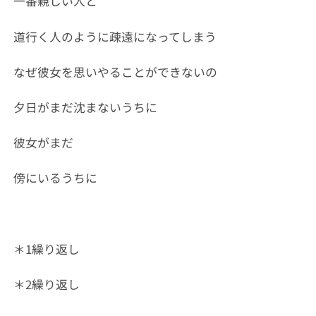
一番親しい人と
道行く人のように疎遠になってしまう
なぜ彼女を思いやることができないの
夕日がまだ沈まないうちに
彼女がまだ
傍にいるうちに
＊1繰り返し
＊2繰り返し